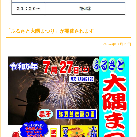
「ふるさと大隅まつり」が開催されます
2024年07月19日