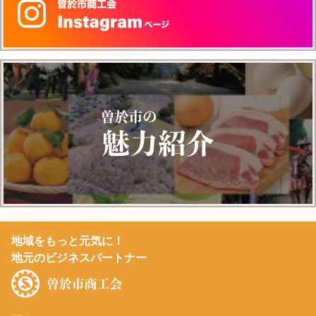
地域をもっと元気に！
地元のビジネスパートナー