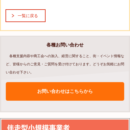
一覧に戻る
各種お問い合わせ
各種支援内容や商工会への加入、経営に関すること、街・イベント情報な
ど、皆様からのご意見・ご質問を受け付けております。どうぞお気軽にお問
い合わせ下さい。
お問い合わせはこちらから