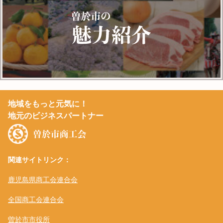
地域をもっと元気に！
地元のビジネスパートナー
関連サイトリンク：
鹿児島県商工会連合会
全国商工会連合会
曽於市市役所